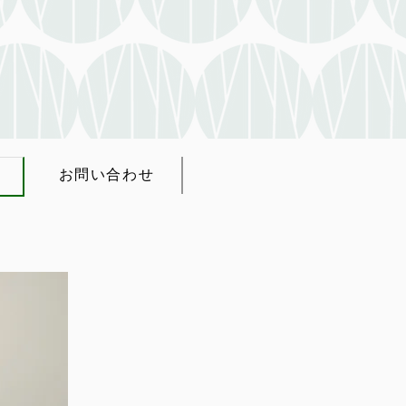
お問い合わせ