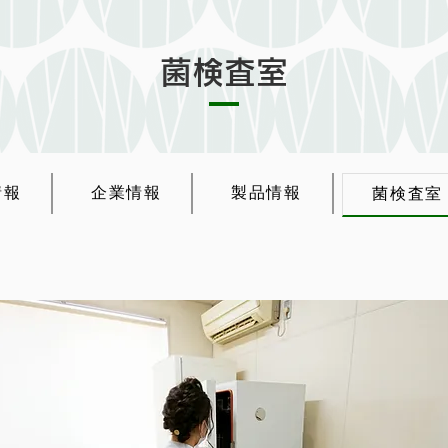
菌検査室
情報
企業情報
製品情報
菌検査室