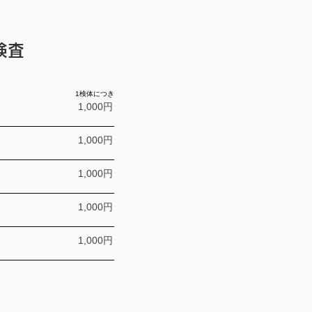
検査
1検体につき
1,000円
1,000円
1,000円
1,000円
1,000円