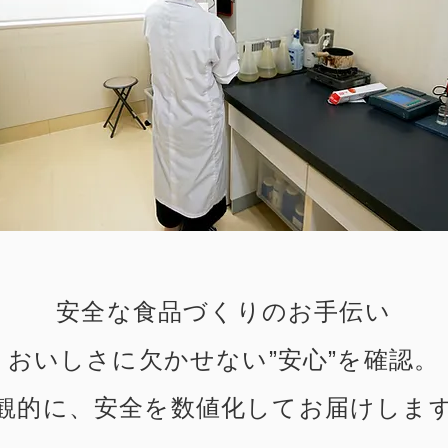
安全な食品づくりのお手伝い
おいしさに欠かせない”安心”を確認。
観的に、安全を数値化してお届けしま