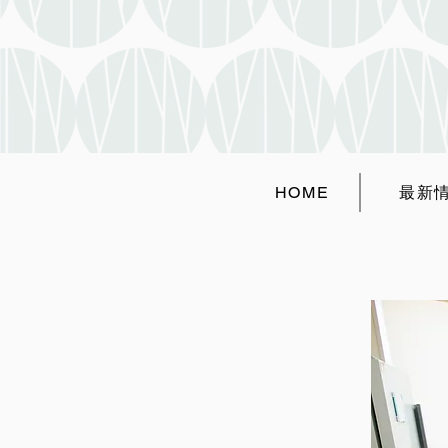
HOME
最新