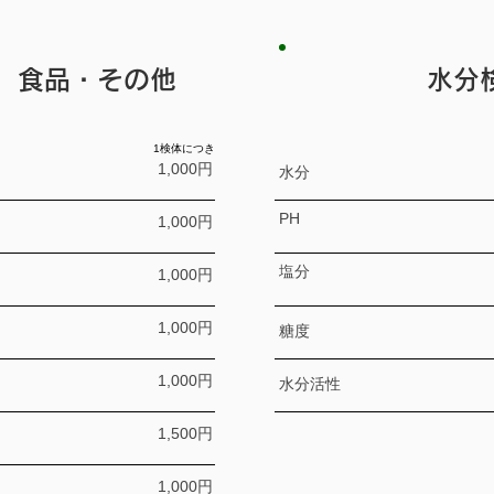
 食品・その他
水分
1検体につき
1,000円
水分
PH
1,000円
塩分
1,000円
1,000円
糖度
1,000円
水分活性
1,500円
1,000円